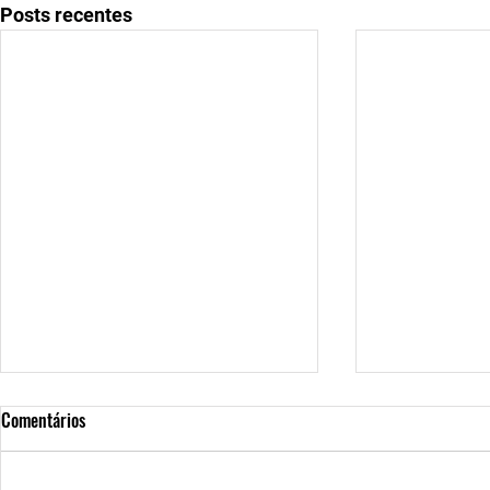
Posts recentes
Comentários