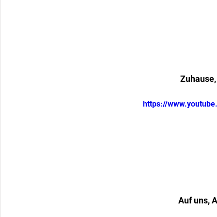
Zuhause,
https://www.youtub
Auf uns, 